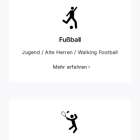
Fußball
Jugend / Alte Herren / Walking Football
Mehr erfahren