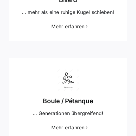
… mehr als eine ruhige Kugel schieben!
Mehr erfahren
Boule / Pétanque
… Generationen übergreifend!
Mehr erfahren