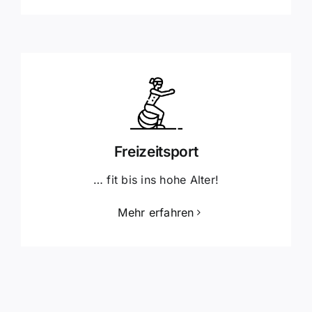
Freizeitsport
… fit bis ins hohe Alter!
Mehr erfahren