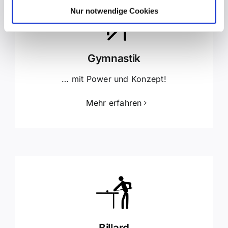
Nur notwendige Cookies
Gymnastik
… mit Power und Konzept!
Mehr erfahren
Billard